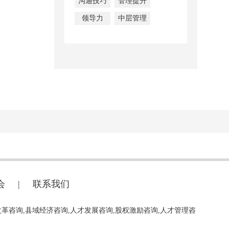
沟通技巧
管理提升
领导力
中层管理
会
|
联系我们
改革咨询,县域经济咨询,人才发展咨询,股权激励咨询,人才管理咨