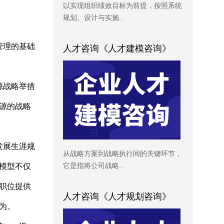
以实现组织绩效目标为前提，按照系统
规划、设计与实施..
管理的基础
人才咨询《人才建模咨询》
源战略举措
源的战略
发展生涯规
从战略方案到战略执行间的关键环节，
模型不仅
它是指将公司战略..
职位提供
人才咨询《人才规划咨询》
为。