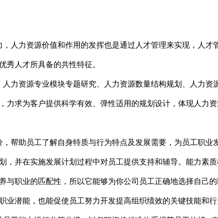
力，人力资源价值和作用的发挥也是通过人才管理来实现，人才
优秀人才所具备的共性特征。
、人力资源专业模块专题研究、人力资源数量结构规划、人力资
，力求为客户提供科学有效、弹性适用的规划设计，体现人力资
价，帮助员工了解自身特质与行为特点及发展需要，为员工职业
划，并在实施发展计划过程中对员工提供支持和辅导。能力素质
养与职业的匹配性，所以它能够为你公司员工正确地选择自己的
职业潜能，也能促使员工努力开发提高组织绩效的关键技能和行