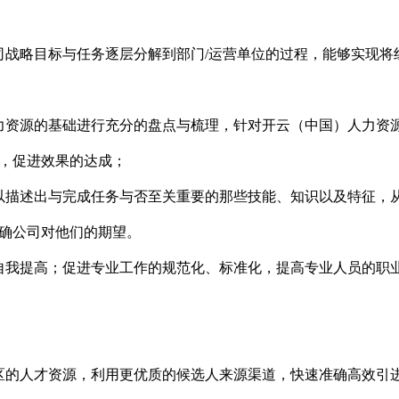
司战略目标与任务逐层分解到部门/运营单位的过程，能够实现将
力资源的基础进行充分的盘点与梳理，针对开云（中国）人力资
，促进效果的达成；
以描述出与完成任务与否至关重要的那些技能、知识以及特征，
确公司对他们的期望。
自我提高；促进专业工作的规范化、标准化，提高专业人员的职
区的人才资源，利用更优质的候选人来源渠道，快速准确高效引