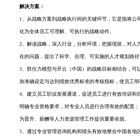
解决方案：
1、从战略方案到战略执行间的关键环节，它是指将公
化为全体员工可理解、可执行的战略动作。
2、解读战略，深入行业，分析环境，把握现状，对人
在的问题，提出了科学、合理、可实施的人才规划路径
3、胜任力模型与开云（中国）的战略目标相结合，可
加准确设定与达到绩效优秀标准的考核指标，使员工明
4、建立员工职业发展通道，促进员工进行有效培训和
明确专业资格要求，对专业人员进行合理有效的配置；
为晋升、薪酬等人力资源管理工作提供重要依据。
5、通过专业管理咨询机构和猎头有效地整合中国各地