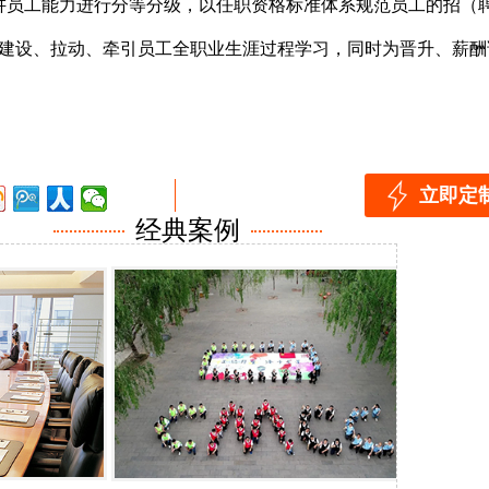
讲员工能力进行分等分级，以任职资格标准体系规范员工的招（
建设、拉动、牵引员工全职业生涯过程学习，同时为晋升、薪酬
立即定
经典案例