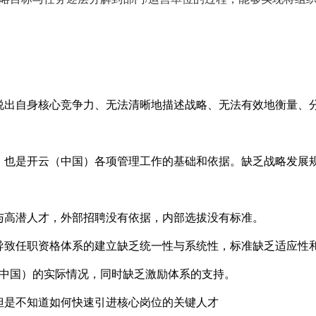
说出自身核心竞争力、无法清晰地描述战略、无法有效地衡量、
，也是开云（中国）各项管理工作的基础和依据。缺乏战略发展
与高潜人才，外部招聘没有依据，内部选拔没有标准。
导致任职资格体系的建立缺乏统一性与系统性，标准缺乏适应性
中国）的实际情况，同时缺乏激励体系的支持。
但是不知道如何快速引进核心岗位的关键人才