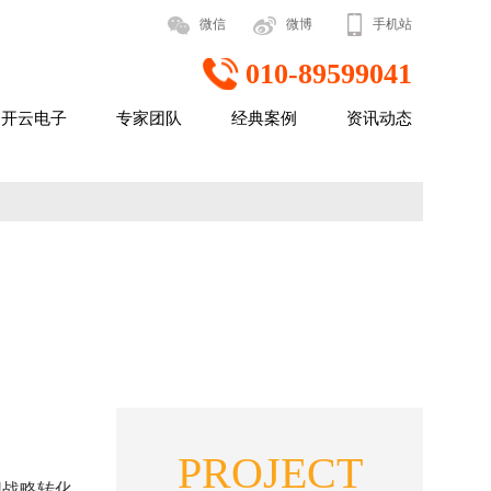
微信
微博
手机站
010-89599041
开云电子
专家团队
经典案例
资讯动态
PROJECT
织战略转化