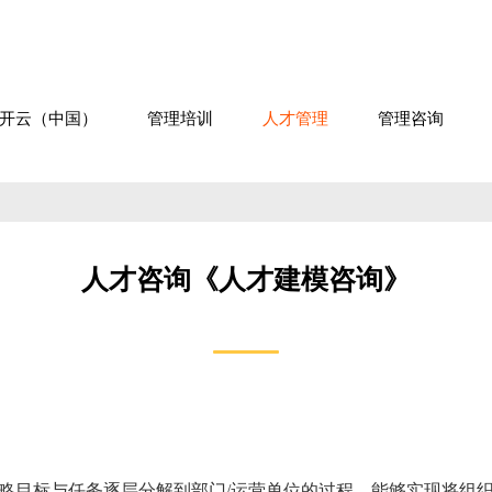
开云（中国）
管理培训
人才管理
管理咨询
人才咨询《人才建模咨询》
略目标与任务逐层分解到部门/运营单位的过程，能够实现将组