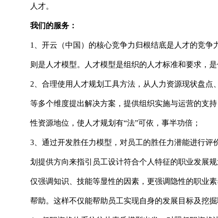
人才。
我们的服务：
1、开云（中国）的核心竞争力归根结底是人才的竞争
则是人才模型。人才模型是组织的人才标准和要求，是
2、合理使用人才规划工具方法，从人力资源现状盘点
等多个维度提出解决方案，提供组织实施与运营的支持
性资源地位，使人才规划有“法”可依，事半功倍；
3、通过开发胜任力模型，对员工的胜任力潜能进行评
划提供方向来指引员工设计符合个人特征的职业发展规
仅强调知识、技能等显性的因素，更强调隐性的职业素
帮助。这样不仅能帮助员工实现自身的发展目标及挖掘