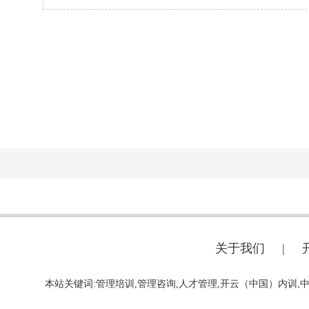
关于我们
|
本站关键词:
管理培训,管理咨询,人才管理,开云（中国）内训,