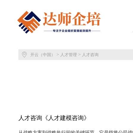
>
>
开云（中国）
人才管理
人才咨询
人才咨询《人才建模咨询》
从战略方案到战略执行间的关键环节，它是指将公司战