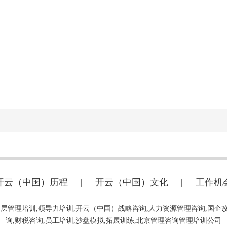
开云（中国）历程
|
开云（中国）文化
|
工作机
中层管理培训,领导力培训,开云（中国）战略咨询,人力资源管理咨询,国企
询,财税咨询,员工培训,沙盘模拟,拓展训练,北京管理咨询管理培训公司