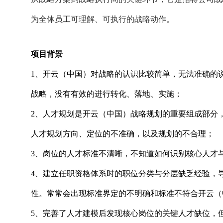
为全体员工可理解、可执行的战略动作。
项目背景
1、开云（中国）对战略的认识比较简单，无法准确的
战略，没有有效的进行转化、落地、实施；
2、人才规划是开云（中国）战略规划的重要组成部分
人才规划方向、定位的不准确，以及规划的不合理；
3、岗位的人才标准不清晰，不知道如何识别核心人才
4、建立任职资格体系时的职位分类与分层缺乏经验，
性。常常会出现标准界定的不明确和标准不符合开云（
5、完善了人才建模后发现核心岗位的关键人才缺位，