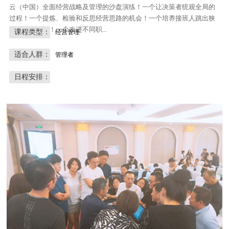
云（中国）全面经营战略及管理的沙盘演练！一个让决策者统观全局的
过程！一个提炼、检验和反思经营思路的机会！一个培养接班人跳出狭
隘领地的顿悟！一个改进不同职...
课程类型：
经营管理
适合人群：
管理者
日程安排：