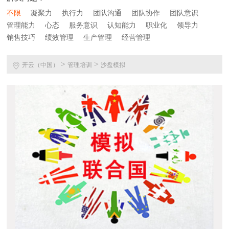
不限
凝聚力
执行力
团队沟通
团队协作
团队意识
管理能力
心态
服务意识
认知能力
职业化
领导力
销售技巧
绩效管理
生产管理
经营管理
>
>
开云（中国）
管理培训
沙盘模拟