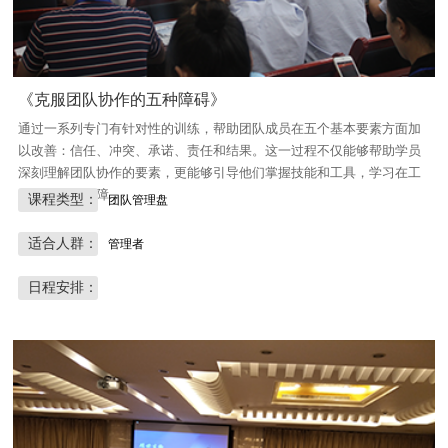
《克服团队协作的五种障碍》
通过一系列专门有针对性的训练，帮助团队成员在五个基本要素方面加
以改善：信任、冲突、承诺、责任和结果。这一过程不仅能够帮助学员
深刻理解团队协作的要素，更能够引导他们掌握技能和工具，学习在工
作中克服每种障...
课程类型：
团队管理盘
适合人群：
管理者
日程安排：