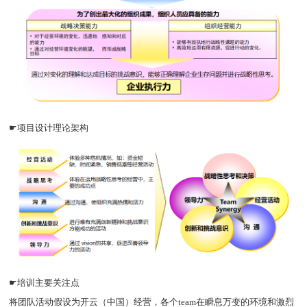
☛项目设计理论架构
☛培训主要关注点
将团队活动假设为开云（中国）经营，各个team在瞬息万变的环境和激烈