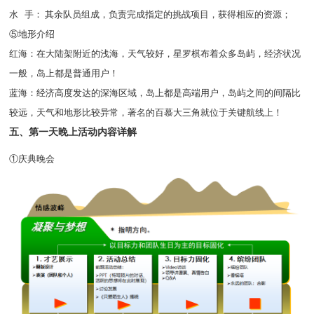
水 手： 其余队员组成，负责完成指定的挑战项目，获得相应的资源；
⑤地形介绍
红海：在大陆架附近的浅海，天气较好，星罗棋布着众多岛屿，经济状况
一般，岛上都是普通用户！
蓝海：经济高度发达的深海区域，岛上都是高端用户，岛屿之间的间隔比
较远，天气和地形比较异常，著名的百慕大三角就位于关键航线上！
五、第一天晚上活动内容详解
①庆典晚会