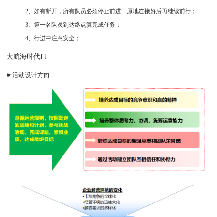
2、如有断开，所有队员必须停止前进，原地连接好后再继续前行；
3、第一名队员到达终点算完成任务；
4、行进中注意安全；
大航海时代I I
☛活动设计方向