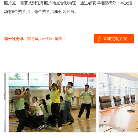
照片点：需要找到任务照片地点合影为证，通过者获得相应积分；本次活
动有6个照片点，每个照片点积分为10分。
每一次分享
都将成为一种正能量！
立即定制方案