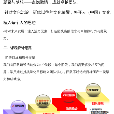
凝聚与梦想——点燃激情，成就卓越团队。
-针对文化沉淀：延续以往的文化荣耀，将开云（中国）文化
植入每个人的思想；
-针对未来发展：注入活力元素，打造团队赢的信念与卓越执行力与凝聚
力。
二、课程设计思路
--阶段目标和愿景展望
我们将团队建设活动分为4个阶段：每个阶段，我们需要解决相应的问
题，学员通过挑战量化目标建立团队信心，团队不断达成目标而产生凝聚
力和成就感。