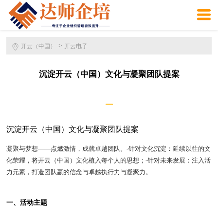
>
开云（中国）
开云电子
沉淀开云（中国）文化与凝聚团队提案
沉淀开云（中国）文化与凝聚团队提案
凝聚与梦想——点燃激情，成就卓越团队。-针对文化沉淀：延续以往的文
化荣耀，将开云（中国）文化植入每个人的思想；-针对未来发展：注入活
力元素，打造团队赢的信念与卓越执行力与凝聚力。
一、活动主题