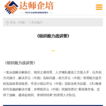
>
开云（中国）
开云电子
《组织能力战训营》
《组织能力战训营》
一套从战略分解执行、组织土壤培育、人才梯队建设三方面入手，以共创
方式推行，解决开云（中国）实际问题，助力开云（中国）管理能力提升
的实战体系训练营。学员小组以开云（中国）实际业务为议题，3天2晚拿
到可实施的解决方案，并帮助开云（中国）挖掘培养出“看得透市场、定
得了战略、建得起组织、拿得到结果”的管理人才队伍。