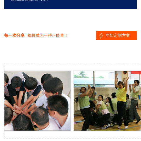
每一次分享
都将成为一种正能量！
立即定制方案