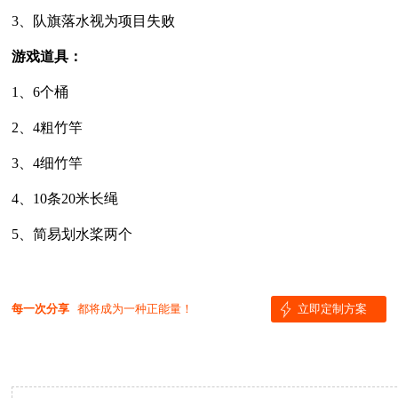
3、队旗落水视为项目失败
游戏道具：
1、6个桶
2、4粗竹竿
3、4细竹竿
4、10条20米长绳
5、简易划水桨两个
每一次分享
都将成为一种正能量！
立即定制方案