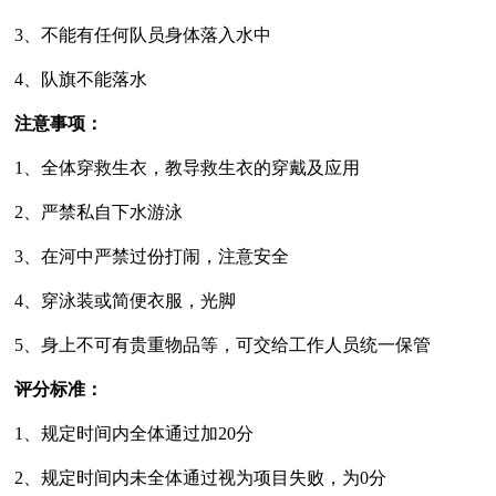
3、不能有任何队员身体落入水中
4、队旗不能落水
注意事项：
1、全体穿救生衣，教导救生衣的穿戴及应用
2、严禁私自下水游泳
3、在河中严禁过份打闹，注意安全
4、穿泳装或简便衣服，光脚
5、身上不可有贵重物品等，可交给工作人员统一保管
评分标准：
1、规定时间内全体通过加20分
2、规定时间内未全体通过视为项目失败，为0分