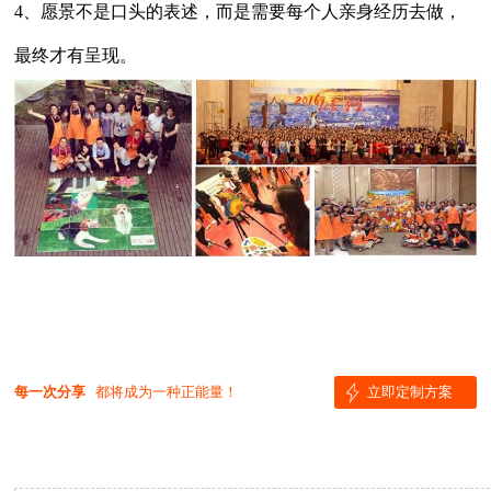
4、愿景不是口头的表述，而是需要每个人亲身经历去做，
最终才有呈现。
每一次分享
都将成为一种正能量！
立即定制方案