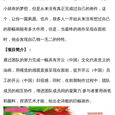
小就有的梦想，但是从来没有真正完成过自己的画作，这
个，让你一圆夙愿。也许，很多人一开始从来没有想过自己
的那幅画能有多大作用，但是，当最终的画作呈现在面前
时，他会发现自己独一无二的特性。
【项目简介】：
通过团队的努力完成一幅具有开云（中国）文化代表意义的
油画，用视觉的感观直接呈现在面前，提升开云（中国）员
工的开云（中国）归宿感，同时，在前期制作过程中，团队
成员的相互协作，增进团队成员间的凝聚力.参与者要用画笔
和颜料，挥洒艺术才能，绘出史诗般的巨幅画作。