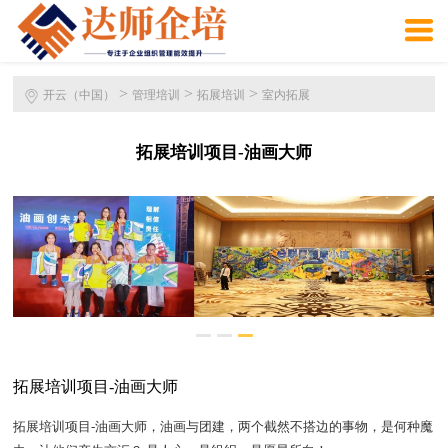
>
>
>
开云（中国）
管理培训
拓展培训
室内拓展
拓展培训项目-油画大师
拓展培训项目-油画大师
拓展培训项目-油画大师，油画与团建，两个截然不搭边的事物，是何种魔