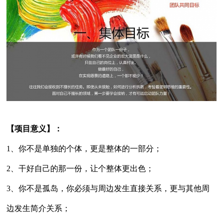
【项目意义】：
1、你不是单独的个体，更是整体的一部分；
2、干好自己的那一份，让个整体更出色；
3、你不是孤岛，你必须与周边发生直接关系，更与其他周
边发生简介关系；