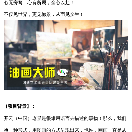
心无旁骛，心有所属，全心以赴！
不仅见世界，更见愿景，从而见众生！
项目背景】：
【
开云（中国）愿景是很难用语言去描述的事物！那么，我们
换一种形式，用图画的方式呈现出来，也许，画画一直是从