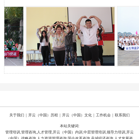
|
|
|
|
关于我们
开云（中国）历程
开云（中国）文化
工作机会
联系我们
本站关键词:
管理培训,管理咨询,人才管理,开云（中国）内训,中层管理培训,领导力培训,开云
（中国）战略咨询,人力资源管理咨询,国企改革咨询,县域经济咨询,人才发展咨