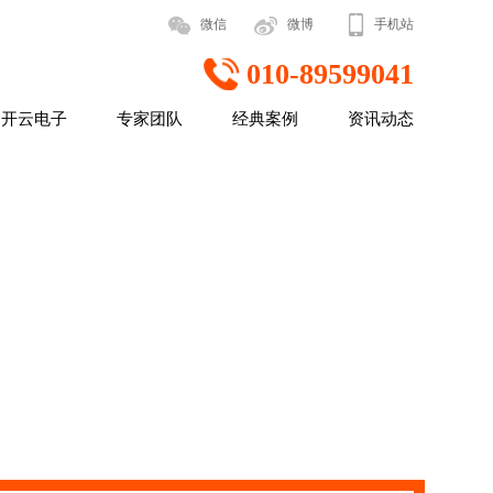
微信
微博
手机站
010-89599041
开云电子
专家团队
经典案例
资讯动态