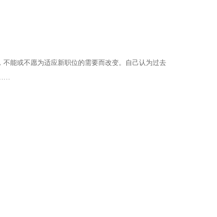
，不能或不愿为适应新职位的需要而改变。自己认为过去
……