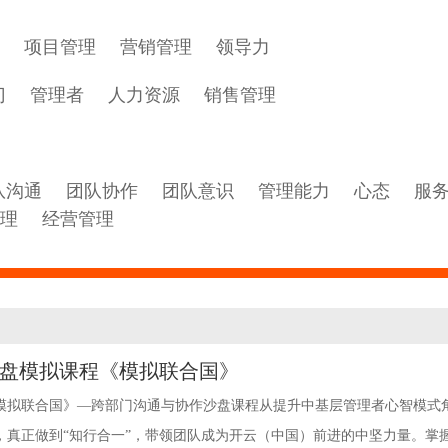
项目管理
营销管理
领导力
门
管理者
人力资源
销售管理
队沟通
团队协作
团队意识
管理能力
心态
服
理
经营管理
盘模拟课程《模拟联合国》
模拟联合国》—跨部门沟通与协作沙盘课程从提升中基层管理者心智模式
，真正做到“知行合一”，带领团队成为开云（中国）前进的中坚力量。掌握