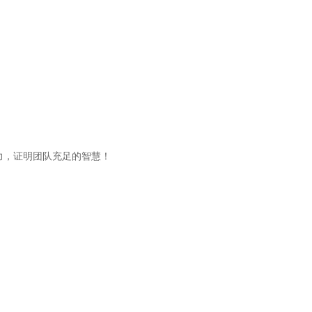
力，证明团队充足的智慧！