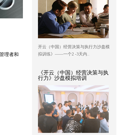
开云（中国）经营决策与执行力沙盘模
管理者和
拟训练》——一个2 -3天内..
《开云（中国）经营决策与执
行力》沙盘模拟培训