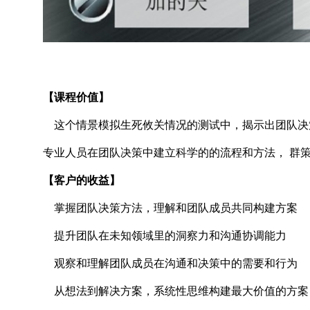
【课程价值】
这个情景模拟生死攸关情况的测试中，揭示出团队决
专业人员在团队决策中建立科学的的流程和方法， 群
【客户的收益】
掌握团队决策方法，理解和团队成员共同构建方案
提升团队在未知领域里的洞察力和沟通协调能力
观察和理解团队成员在沟通和决策中的需要和行为
从想法到解决方案，系统性思维构建最大价值的方案