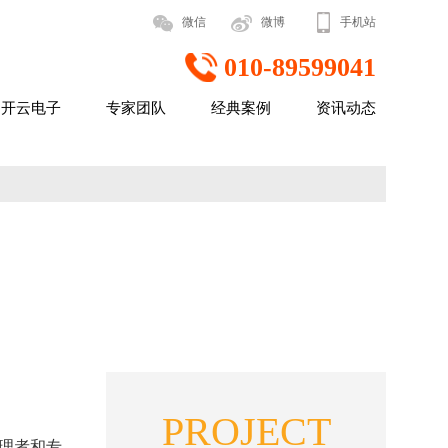
微信
微博
手机站
010-89599041
开云电子
专家团队
经典案例
资讯动态
PROJECT
理者和专