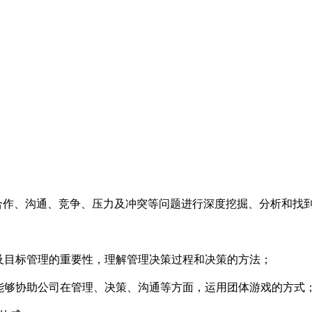
合作、沟通、竞争、压力及冲突等问题进行深度挖掘、分析和找
及目标管理的重要性，理解管理决策过程和决策的方法；
能够协助公司在管理、决策、沟通等方面，运用团体游戏的方式