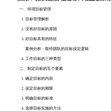
一、何谓目标管理
1. 目标管理解析
2. 没有好目标的原因
3. 好目标具有的特征
案例分析：取经团队的目标设定逻辑
4. 工作目标的三种类型
二、制定目标的五个要素
1. 确定目标的内容
2. 设定目标的期限
3. 明确目标的标准
4. 选择目标实施的方法