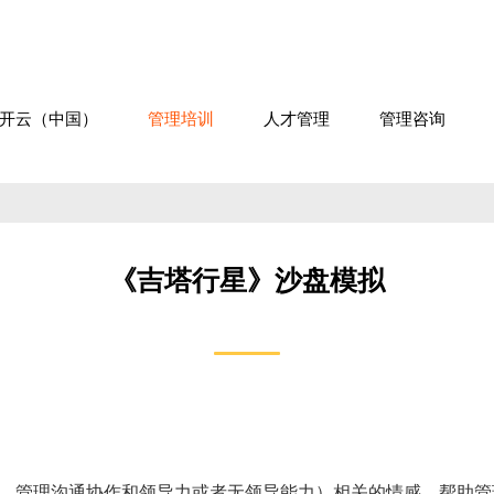
开云（中国）
管理培训
人才管理
管理咨询
《吉塔行星》沙盘模拟
、管理沟通协作和领导力或者无领导能力）相关的情感，帮助管