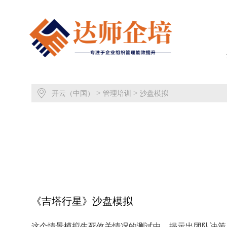
>
>
开云（中国）
管理培训
沙盘模拟
《吉塔行星》沙盘模拟
这个情景模拟生死攸关情况的测试中，揭示出团队决策