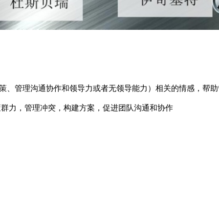
策、管理沟通协作和领导力或者无领导能力）相关的情感，帮助
策群力，管理冲突，构建方案，促进团队沟通和协作