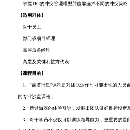
掌握TKI的冲突管理模型并能够选择不同的冲突策略
【适用群体】
骨干员工
部门或项目经理
高层后备经理
高层及关键利益方代表
【课程目的】
1、“吉塔行星”课程是对团队运作时可能出现的人员
的专业沙盘课程；
2、透过游戏的体验引导，发掘出团队做好目标设定
3、对于学员不仅仅可以训练领导能力，更重要的是