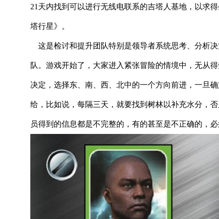
21天内找到可以进行无线电联系的吉塔人基地，以求
塔行星》。
这是检讨和提升团队特别是领导者系统思考、分析决
队。游戏开始了，大家进入紧张冒险的情境中，无从得
决定，选择东、南、西、北中的一个方向前进，一旦确
给，比如说，每隔三天，就要找到树林以补充水分，否
员得到的信息都是不完整的，有的甚至是不正确的，