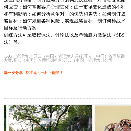
何应变；如何掌握客户心理变化；由于市场变化造成的不利
和有利影响；如何分析竞争对手的优势和劣势；如何制订战
略目标；如何规避各种风险，实现战略目标；制订何种战术
目标及行动方案。
训练方法可采取授课法、讨论法以及单独脑力激荡法（SBS
法）等。
TAG：管理培训,开云（中国）管理培训课程,开云（中国）管理培训
方案,开云（中国）管理培训机构,开云（中国）管理培训公司
每一次分享
都将成为一种正能量！