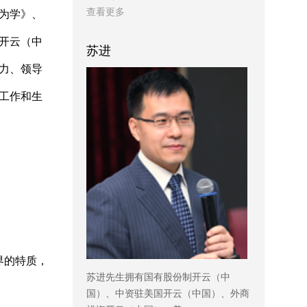
查看更多
为学》、
开云（中
苏进
力、领导
工作和生
界的特质，
苏进先生拥有国有股份制开云（中
国）、中资驻美国开云（中国）、外商