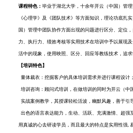
课程特色：
毕业于湖北大学，十余年开云（中国）管理
《心理学》及《团队技术》等方面知识，理论功底扎实
国）管理中团队协作方面出现的问题进行区分、定位，
力、执行力、绩效考核等实用技术在培训中予以展现及
活中的现象，使用映照、区分、回应等教练技术，追
【培训特色】
量体裁衣：挖掘客户的具体培训需求并进行课程设计
培训咨询：顾问式培训，在做培训的同时为开云（中
实战案例教学，其授课轻松活波，幽默风趣，善于引导
出色的语言表达能力，生动、活跃、充满激情、超强
用真诚的心去研读学员，而且最大的特点是实用性强, 