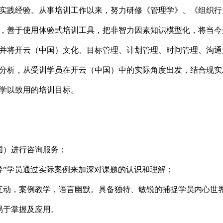
实践经验。从事培训工作以来，努力研修《管理学》、《组织行
，善于使用体验式培训工具，把非智力因素知识模型化，将当今
并将开云（中国）文化、目标管理、计划管理、时间管理、沟通
分析，从受训学员在开云（中国）中的实际角度出发，结合现实
求学以致用的培训目标。
；
国）进行咨询服务；
”学员通过实际案例来加深对课题的认识和理解；
互动，案例教学，语言幽默。具备独特、敏锐的捕捉学员内心世
易于掌握及应用。