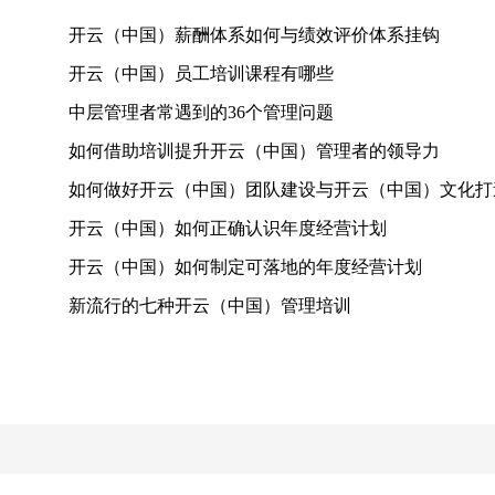
开云（中国）薪酬体系如何与绩效评价体系挂钩
开云（中国）员工培训课程有哪些
中层管理者常遇到的36个管理问题
如何借助培训提升开云（中国）管理者的领导力
如何做好开云（中国）团队建设与开云（中国）文化打
开云（中国）如何正确认识年度经营计划
开云（中国）如何制定可落地的年度经营计划
新流行的七种开云（中国）管理培训