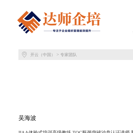
>
开云（中国）
专家团队
吴海波
IIAA体验式培训高级教练 TOC瓶颈突破沙盘认证讲