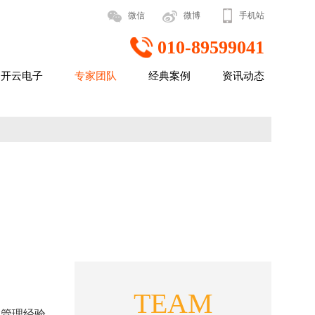
微信
微博
手机站
010-89599041
开云电子
专家团队
经典案例
资讯动态
TEAM
训管理经验