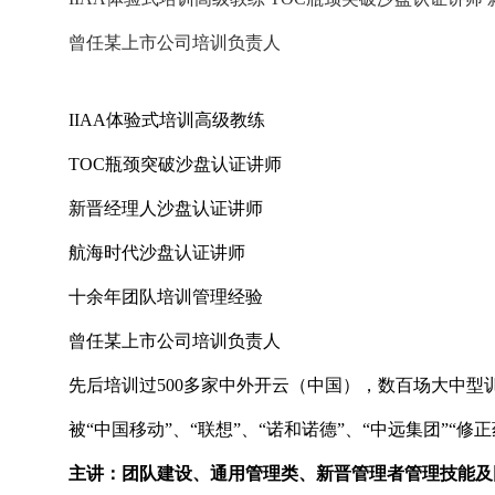
曾任某上市公司培训负责人
IIAA体验式培训高级教练
TOC瓶颈突破沙盘认证讲师
新晋经理人沙盘认证讲师
航海时代沙盘认证讲师
十余年团队培训管理经验
曾任某上市公司培训负责人
先后培训过500多家中外开云（中国），数百场大中型
被“中国移动”、“联想”、“诺和诺德”、“中远集团”“
主讲：团队建设、通用管理类、新晋管理者管理技能及