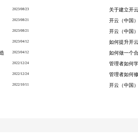
2023/08/23
关于建立开
2023/08/21
开云（中国
2023/08/21
开云（中国
2023/04/12
如何提升开
造
2023/04/12
如何做一个
2022/12/24
管理者如何学
2022/12/24
管理者如何
2022/10/11
开云（中国