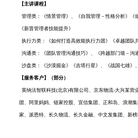
【主讲课程】
管理类：《情景管理》、《自我管理－性格分析》《
《新晋管理者技能提升》
执行力类：《如何打造高效能执行力团》《卓越团队
沟通类：《团队管理沟通技巧》、《跨越部门墙－沟
沙盘类：《沙漠掘金》《吉塔行星》、《战国七雄》
【服务客户】（部分）
英纳法智联科技(北京)有限公司、京东物流-大兴某
团、阿里妈妈、链家控股、宜信集团、正和岛、浪潮集
家、派恩特、长久物流、长久金融、中文发集团、新榜