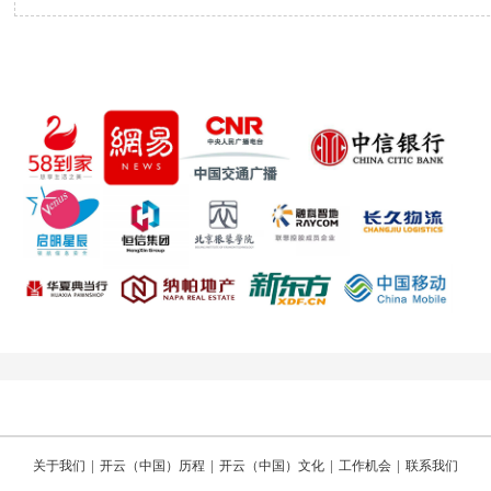
|
|
|
|
关于我们
开云（中国）历程
开云（中国）文化
工作机会
联系我们