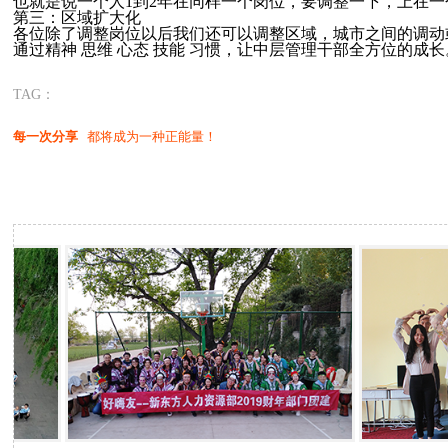
也就是说一个人1到2年在同样一个岗位，要调整一下，上在
第三：区域扩大化
各位除了调整岗位以后我们还可以调整区域，城市之间的调动
通过精神 思维 心态 技能 习惯，让中层管理干部全方位的
TAG：
每一次分享
都将成为一种正能量！