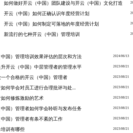
如何做好开云（中国）团队建设与开云（中国）文化打造
2
开云（中国）如何正确认识年度经营计划
2
开云（中国）如何制定可落地的年度经营计划
2
新流行的七种开云（中国）管理培训
2
（中国）管理培训效果评估的层次和方法
2024/06/13
提升开云（中国）中层管理者的管理水平
2023/08/21
做一个合格的开云（中国）管理者
2023/08/21
如何学会对员工进行合理批评与处...
2023/08/21
者如何修炼激励的艺术
2023/08/21
（中国）管理者如何学会聆听与发布任务
2023/08/21
（中国）管理者有条不紊的工作
2023/08/21
力培训有哪些
2023/08/21