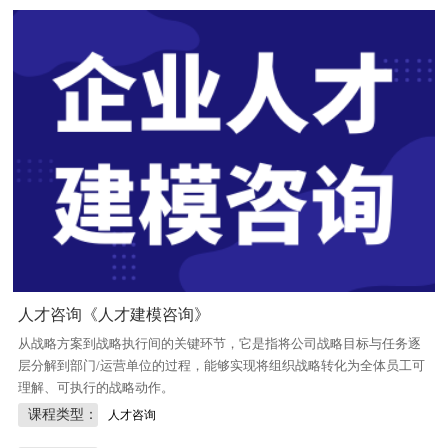
人才咨询《人才建模咨询》
从战略方案到战略执行间的关键环节，它是指将公司战略目标与任务逐
层分解到部门/运营单位的过程，能够实现将组织战略转化为全体员工可
理解、可执行的战略动作。
课程类型：
人才咨询