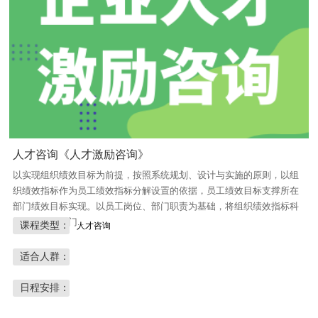
人才咨询《人才激励咨询》
以实现组织绩效目标为前提，按照系统规划、设计与实施的原则，以组
织绩效指标作为员工绩效指标分解设置的依据，员工绩效目标支撑所在
部门绩效目标实现。以员工岗位、部门职责为基础，将组织绩效指标科
学地分解到部门...
课程类型：
人才咨询
适合人群：
日程安排：