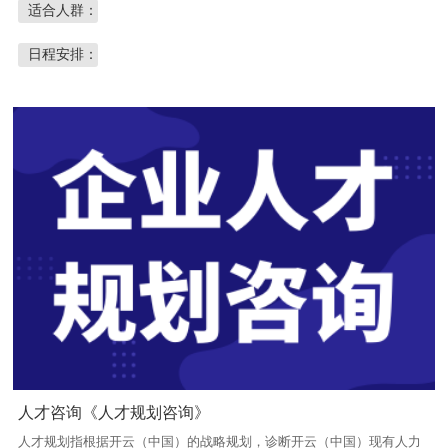
适合人群：
日程安排：
人才咨询《人才规划咨询》
人才规划指根据开云（中国）的战略规划，诊断开云（中国）现有人力