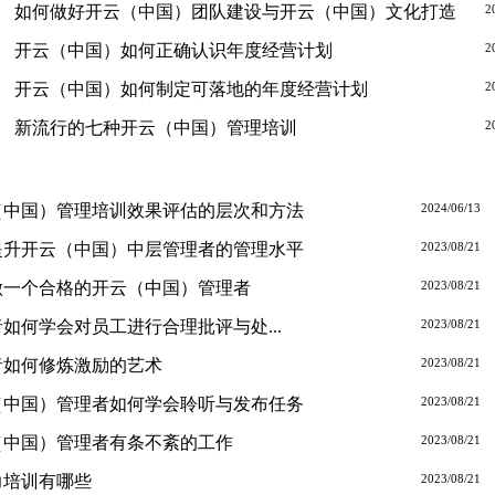
如何做好开云（中国）团队建设与开云（中国）文化打造
2
开云（中国）如何正确认识年度经营计划
2
开云（中国）如何制定可落地的年度经营计划
2
新流行的七种开云（中国）管理培训
2
（中国）管理培训效果评估的层次和方法
2024/06/13
提升开云（中国）中层管理者的管理水平
2023/08/21
做一个合格的开云（中国）管理者
2023/08/21
如何学会对员工进行合理批评与处...
2023/08/21
者如何修炼激励的艺术
2023/08/21
（中国）管理者如何学会聆听与发布任务
2023/08/21
（中国）管理者有条不紊的工作
2023/08/21
力培训有哪些
2023/08/21