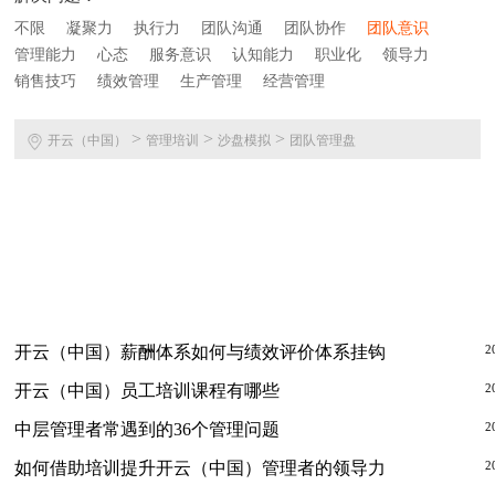
不限
凝聚力
执行力
团队沟通
团队协作
团队意识
管理能力
心态
服务意识
认知能力
职业化
领导力
销售技巧
绩效管理
生产管理
经营管理
>
>
>
开云（中国）
管理培训
沙盘模拟
团队管理盘
开云（中国）薪酬体系如何与绩效评价体系挂钩
2
开云（中国）员工培训课程有哪些
2
中层管理者常遇到的36个管理问题
2
如何借助培训提升开云（中国）管理者的领导力
2