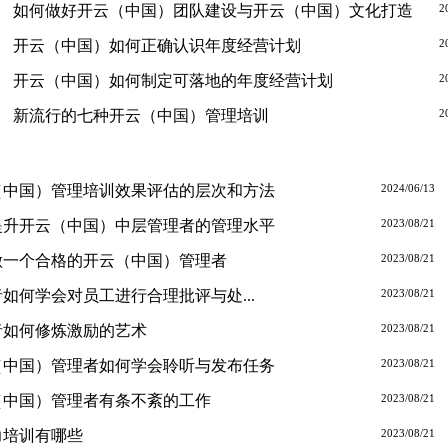
如何做好开云（中国）团队建设与开云（中国）文化打造
2
开云（中国）如何正确认识年度经营计划
2
开云（中国）如何制定可落地的年度经营计划
2
新流行的七种开云（中国）管理培训
2
（中国）管理培训效果评估的层次和方法
2024/06/13
提升开云（中国）中层管理者的管理水平
2023/08/21
做一个合格的开云（中国）管理者
2023/08/21
如何学会对员工进行合理批评与处...
2023/08/21
者如何修炼激励的艺术
2023/08/21
（中国）管理者如何学会聆听与发布任务
2023/08/21
（中国）管理者有条不紊的工作
2023/08/21
力培训有哪些
2023/08/21