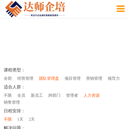
课程类型：
全部
经营管理
团队管理盘
项目管理
营销管理
领导力
适合人群：
不限
全员
新员工
跨部门
管理者
人力资源
销售管理
日程安排：
不限
1天
2天
解决问题：