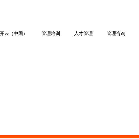
开云（中国）
管理培训
人才管理
管理咨询