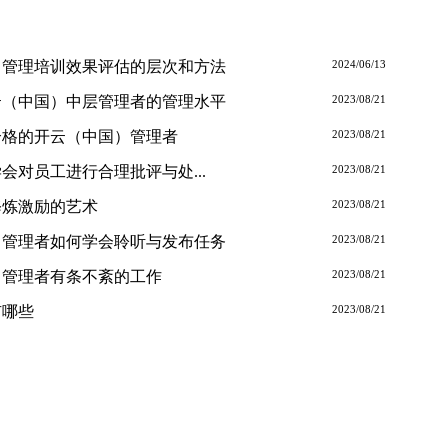
）管理培训效果评估的层次和方法
2024/06/13
云（中国）中层管理者的管理水平
2023/08/21
合格的开云（中国）管理者
2023/08/21
会对员工进行合理批评与处...
2023/08/21
修炼激励的艺术
2023/08/21
）管理者如何学会聆听与发布任务
2023/08/21
）管理者有条不紊的工作
2023/08/21
有哪些
2023/08/21