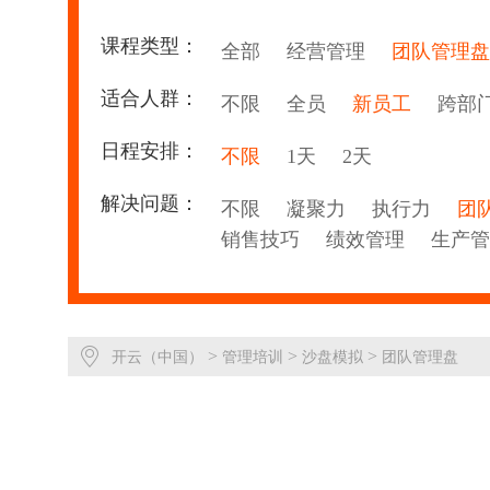
课程类型：
全部
经营管理
团队管理盘
适合人群：
不限
全员
新员工
跨部
日程安排：
不限
1天
2天
解决问题：
不限
凝聚力
执行力
团
销售技巧
绩效管理
生产管
>
>
>
开云（中国）
管理培训
沙盘模拟
团队管理盘