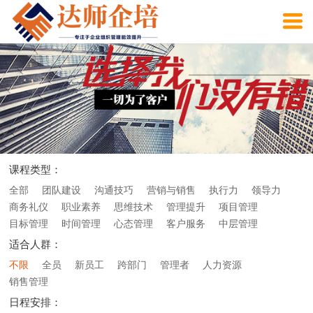
课程类型：
全部
团队建设
沟通技巧
营销与销售
执行力
领导力
商务礼仪
职业素养
思维技术
管理提升
项目管理
目标管理
时间管理
心态管理
客户服务
中层管理
适合人群：
不限
全员
新员工
跨部门
管理者
人力资源
销售管理
日程安排：