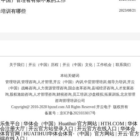
（中国）管理者有条不紊的工作
力培训有哪些
2023/08/21
|
|
|
|
关于我们
开云（中国）历程
开云（中国）文化
工作机会
联系我们
本站关键词:
管理培训,管理咨询,人才管理,开云（中国）内训,中层管理培训,领导力培训,开云
（中国）战略咨询,人力资源管理咨询,国企改革咨询,县域经济咨询,人才发展咨
询,股权激励咨询,人才管理咨询,财税咨询,员工培训,沙盘模拟,拓展训练,北京管理
咨询管理培训公司
Copyright@ 2010-2028
bjzzzd.com
All Rights Reserved 开云电子 版权所有
备案号：
京ICP备2021033017号
乐鱼平台
|
华体会（中国）Huatihui·官方网站
|
HTH.COM
|
华体
会注册大厅
|
开云官方站登录入口
|
开云官方在线入口
|
华体会
体育官网
|
HUATIHUI华体会体育·（中国）官方网站
|
开云·官方
端在线入口
|