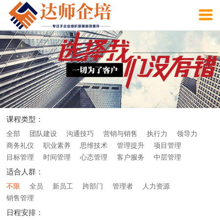
课程类型：
全部
团队建设
沟通技巧
营销与销售
执行力
领导力
商务礼仪
职业素养
思维技术
管理提升
项目管理
目标管理
时间管理
心态管理
客户服务
中层管理
适合人群：
不限
全员
新员工
跨部门
管理者
人力资源
销售管理
日程安排：