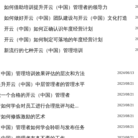
如何借助培训提升开云（中国）管理者的领导力
2
如何做好开云（中国）团队建设与开云（中国）文化打造
2
开云（中国）如何正确认识年度经营计划
2
开云（中国）如何制定可落地的年度经营计划
2
新流行的七种开云（中国）管理培训
2
（中国）管理培训效果评估的层次和方法
2024/06/13
提升开云（中国）中层管理者的管理水平
2023/08/21
做一个合格的开云（中国）管理者
2023/08/21
如何学会对员工进行合理批评与处...
2023/08/21
者如何修炼激励的艺术
2023/08/21
（中国）管理者如何学会聆听与发布任务
2023/08/21
2023/08/21