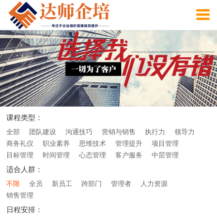
课程类型：
全部
团队建设
沟通技巧
营销与销售
执行力
领导力
商务礼仪
职业素养
思维技术
管理提升
项目管理
目标管理
时间管理
心态管理
客户服务
中层管理
适合人群：
不限
全员
新员工
跨部门
管理者
人力资源
销售管理
日程安排：