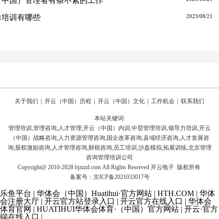
（中国）管理者有条不紊的工作
力培训有哪些
2023/08/21
|
|
|
|
关于我们
开云（中国）历程
开云（中国）文化
工作机会
联系我们
本站关键词:
管理培训,管理咨询,人才管理,开云（中国）内训,中层管理培训,领导力培训,开云
（中国）战略咨询,人力资源管理咨询,国企改革咨询,县域经济咨询,人才发展咨
询,股权激励咨询,人才管理咨询,财税咨询,员工培训,沙盘模拟,拓展训练,北京管理
咨询管理培训公司
Copyright@ 2010-2028
bjzzzd.com
All Rights Reserved 开云电子 版权所有
备案号：
京ICP备2021033017号
乐鱼平台
|
华体会（中国）Huatihui·官方网站
|
HTH.COM
|
华体
会注册大厅
|
开云官方站登录入口
|
开云官方在线入口
|
华体会
体育官网
|
HUATIHUI华体会体育·（中国）官方网站
|
开云·官方
端在线入口
|